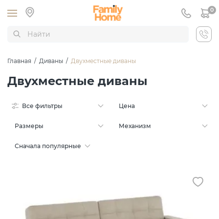
0
Главная
/
Диваны
/
Двухместные диваны
Двухместные диваны
Все фильтры
Цена
Размеры
Механизм
Сначала популярные