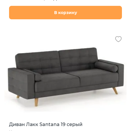
В корзину
Диван Лакк Santana 19 серый