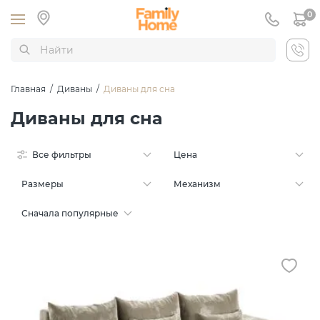
0
Главная
/
Диваны
/
Диваны для сна
Диваны для сна
Все фильтры
Цена
Размеры
Механизм
Сначала популярные