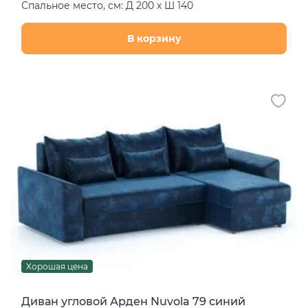
Спальное место, см: Д 200 х Ш 140
В корзину
Хорошая цена
Диван угловой Арден Nuvola 79 синий