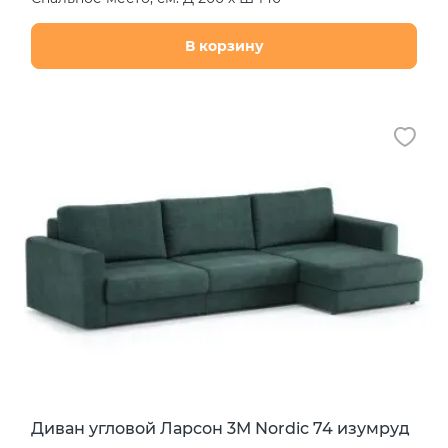
В корзину
Диван угловой Ларсон 3М Nordic 74 изумруд