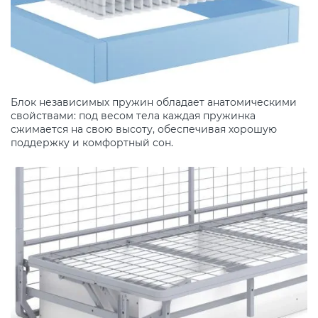
Блок независимых пружин обладает анатомическими
свойствами: под весом тела каждая пружинка
сжимается на свою высоту, обеспечивая хорошую
поддержку и комфортный сон.