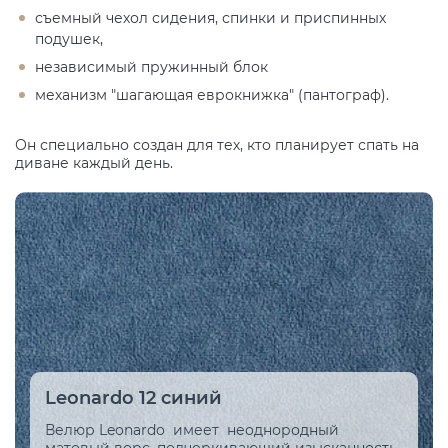
съемный чехол сидения, спинки и приспинных
подушек,
независимый пружинный блок
механизм "шагающая еврокнижка" (пантограф).
Он специально создан для тех, кто планирует спать на
диване каждый день.
Leonardo 12 синий
Велюр Leonardo имеет неоднородный