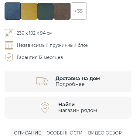
+35
236 х 102 х 94 см
Независимый пружинный блок
Гарантия 12 месяцев
Доставка на дом
Подробнее
Найти
магазин рядом
ОПИСАНИЕ
ОСОБЕННОСТИ
ВИДЕО ОБЗОР