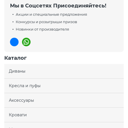
Мы в Соцсетях Присоединяйтесь!
Акции и специальные предложения
Конкурсы и розыгрыши призов
Новинки от производителя
Каталог
Диваны
Кресла и пуфы
Аксессуары
Кровати