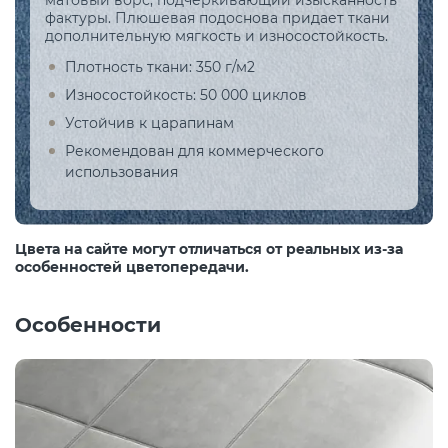
матовый ворс, подчеркивающий изысканность
фактуры. Плюшевая подоснова придает ткани
дополнительную мягкость и износостойкость.
Плотность ткани: 350 г/м2
Износостойкость: 50 000 циклов
Устойчив к царапинам
Рекомендован для коммерческого
использования
Цвета на сайте могут отличаться от реальных из-за
особенностей цветопередачи.
Особенности