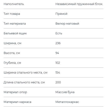
Наполнитель
Независимый пружинный блок
Тип товара
Прямой
Тип материала
Велюр матовый
Бельевой ящик
Есть
Ширина, см
236
Высота, см
94
Глубина, см
102
Ширина спального места, см
154
Длина спального места, см
200
Материал опор
Массив бука
Материал каркаса
Металлокаркас