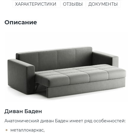
ХАРАКТЕРИСТИКИ
ОТЗЫВЫ
ДОКУМЕНТЫ
Описание
Диван Баден
Анатомический диван Баден имеет ряд особенностей:
металлокаркас,