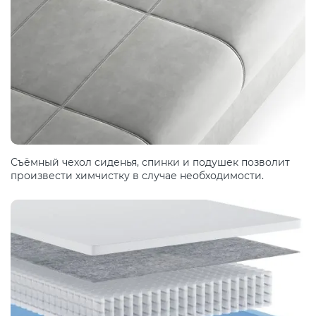
Съёмный чехол сиденья, спинки и подушек позволит
произвести химчистку в случае необходимости.