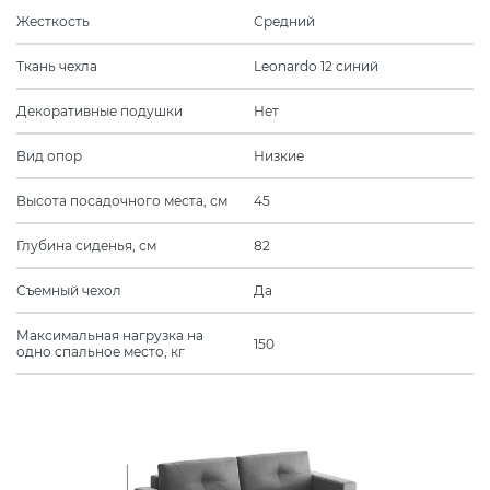
Жесткость
Средний
Ткань чехла
Leonardo 12 синий
Декоративные подушки
Нет
Вид опор
Низкие
Высота посадочного места, см
45
Глубина сиденья, см
82
Съемный чехол
Да
Максимальная нагрузка на
150
одно спальное место, кг