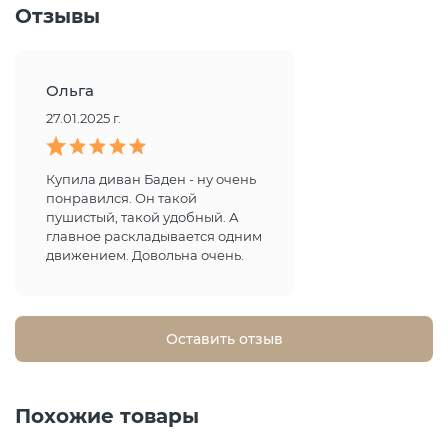
Отзывы
Ольга
27.01.2025 г.
Купила диван Баден - ну очень
понравился. Он такой
пушистый, такой удобный. А
главное раскладывается одним
движением. Довольна очень.
Оставить отзыв
Похожие товары