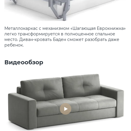
Металлокаркас с механизмом «Шагающая Еврокнижка»
легко трансформируется в полноценное спальное
место. Диван-кровать Баден сможет разобрать даже
ребенок.
Видеообзор