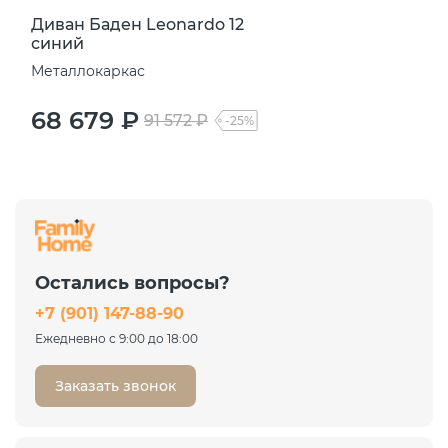
Диван Баден Leonardo 12
синий
Металлокаркас
68 679 ₽
91 572 ₽
-25%
Остались вопросы?
+7 (901) 147-88-90
Ежедневно с 9:00 до 18:00
Заказать звонок