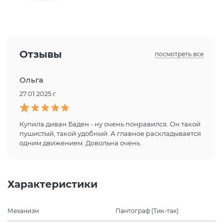
Отзывы
посмотреть все
Ольга
27.01.2025 г.
Купила диван Баден - ну очень понравился. Он такой
пушистый, такой удобный. А главное раскладывается
одним движением. Довольна очень.
Характеристики
Механизм
Пантограф (Тик-так)