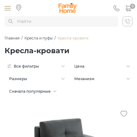
0
Главная
/
Кресла и пуфы
/
Кресла-кровати
Кресла-кровати
Все фильтры
Цена
Размеры
Механизм
Сначала популярные