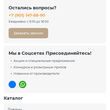
Остались вопросы?
+7 (901) 147-88-90
Ежедневно с 9:00 до 18:00
Заказать звонок
Мы в Соцсетях Присоединяйтесь!
Акции и специальные предложения
Конкурсы и розыгрыши призов
Новинки от производителя
Каталог
Диваны