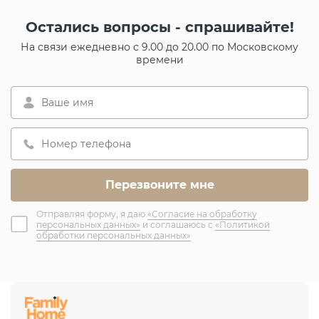
Остались вопросы - спрашивайте!
На связи ежедневно с 9.00 до 20.00 по Московскому
времени
Отправляя форму, я даю
«Согласие на обработку
персональных данных»
и соглашаюсь с
«Политикой
обработки персональных данных»