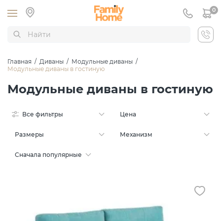
0
Главная
/
Диваны
/
Модульные диваны
/
Модульные диваны в гостиную
Модульные диваны в гостиную
Все фильтры
Цена
Размеры
Механизм
Сначала популярные