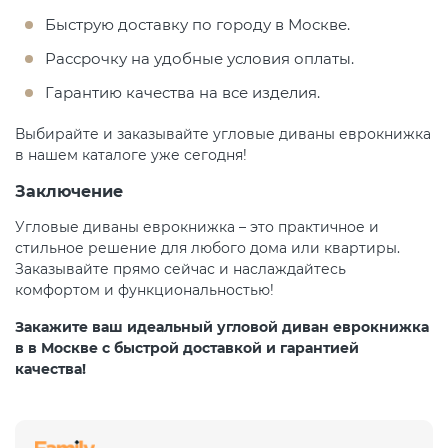
Быструю доставку по городу в Москве.
Рассрочку на удобные условия оплаты.
Гарантию качества на все изделия.
Выбирайте и заказывайте угловые диваны еврокнижка
в нашем каталоге уже сегодня!
Заключение
Угловые диваны еврокнижка – это практичное и
стильное решение для любого дома или квартиры.
Заказывайте прямо сейчас и наслаждайтесь
комфортом и функциональностью!
Закажите ваш идеальный угловой диван еврокнижка
в в Москве с быстрой доставкой и гарантией
качества!