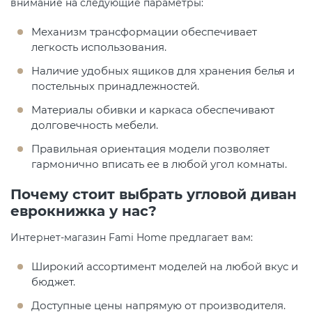
внимание на следующие параметры:
Механизм трансформации обеспечивает
легкость использования.
Наличие удобных ящиков для хранения белья и
постельных принадлежностей.
Материалы обивки и каркаса обеспечивают
долговечность мебели.
Правильная ориентация модели позволяет
гармонично вписать ее в любой угол комнаты.
Почему стоит выбрать угловой диван
еврокнижка у нас?
Интернет-магазин Fami Home предлагает вам:
Широкий ассортимент моделей на любой вкус и
бюджет.
Доступные цены напрямую от производителя.