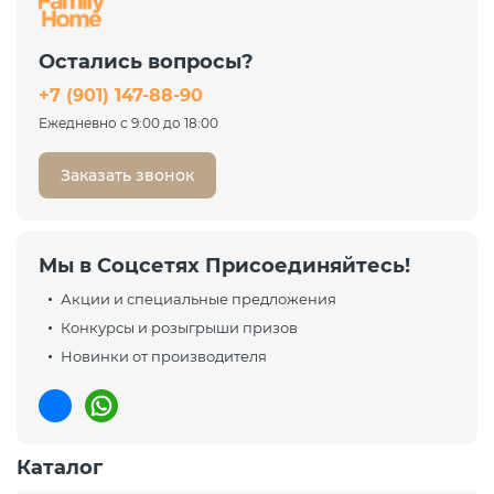
Остались вопросы?
+7 (901) 147-88-90
Ежедневно с 9:00 до 18:00
Заказать звонок
Мы в Соцсетях Присоединяйтесь!
Акции и специальные предложения
Конкурсы и розыгрыши призов
Новинки от производителя
Каталог