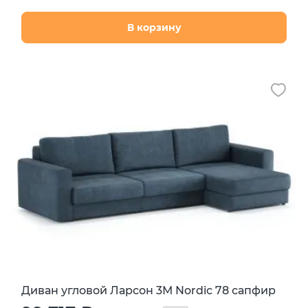
В корзину
Диван угловой Ларсон 3М Nordic 78 сапфир