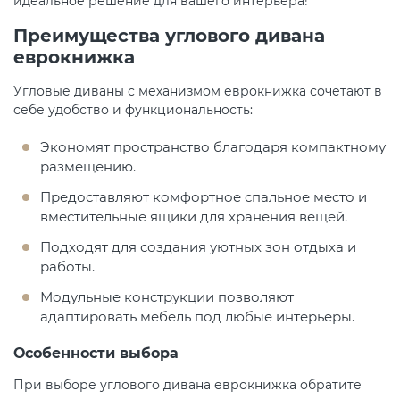
идеальное решение для вашего интерьера!
Преимущества углового дивана
еврокнижка
Угловые диваны с механизмом еврокнижка сочетают в
себе удобство и функциональность:
Экономят пространство благодаря компактному
размещению.
Предоставляют комфортное спальное место и
вместительные ящики для хранения вещей.
Подходят для создания уютных зон отдыха и
работы.
Модульные конструкции позволяют
адаптировать мебель под любые интерьеры.
Особенности выбора
При выборе углового дивана еврокнижка обратите