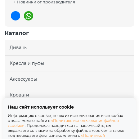
Новинки от производителя
Каталог
Диваны
Кресла и пуфы
Аксессуары
Кровати
Наш сайт использует cookie
Матрасы
Информацию о cookie, целях их использования и способах
отказа можно найти в
«Политике использования файлов
«cookie»
. Продолжая находиться на нашем сайте, вы
Покупателям
выражаете согласие на обработку файлов «cookie», а также
подтверждаете факт ознакомления с
«Политикой