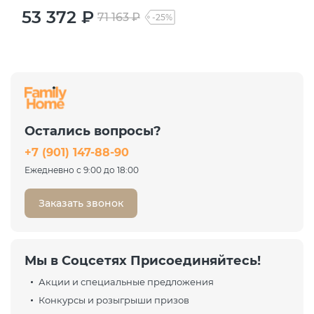
53 372 ₽
71 163 ₽
-25%
Остались вопросы?
+7 (901) 147-88-90
Ежедневно с 9:00 до 18:00
Заказать звонок
Мы в Соцсетях Присоединяйтесь!
Акции и специальные предложения
Конкурсы и розыгрыши призов