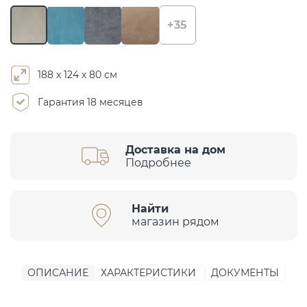
+35
188 х 124 х 80 см
Гарантия 18 месяцев
Доставка на дом
Подробнее
Найти
магазин рядом
ОПИСАНИЕ
ХАРАКТЕРИСТИКИ
ДОКУМЕНТЫ