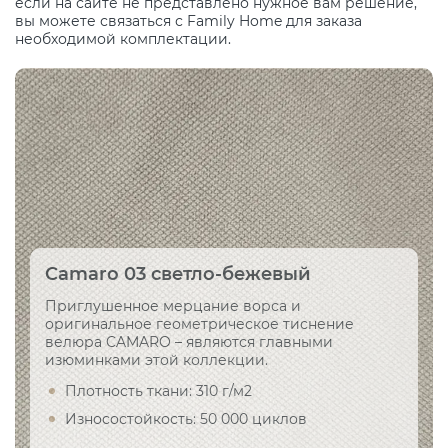
если на сайте не представлено нужное вам решение,
вы можете связаться с Family Home для заказа
необходимой комплектации.
Camaro 03 светло-бежевый
Приглушенное мерцание ворса и
оригинальное геометрическое тиснение
велюра CAMARO – являются главными
изюминками этой коллекции.
Плотность ткани: 310 г/м2
Износостойкость: 50 000 циклов