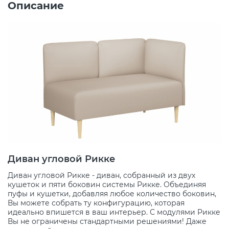
Описание
Диван угловой Рикке
Диван угловой Рикке - диван, собранный из двух
кушеток и пяти боковин системы Рикке. Объединяя
пуфы и кушетки, добавляя любое количество боковин,
Вы можете собрать ту конфигурацию, которая
идеально впишется в ваш интерьер. С модулями Рикке
Вы не ограничены стандартными решениями! Даже