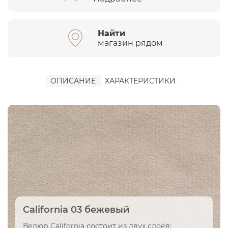
Найти
магазин рядом
ОПИСАНИЕ
ХАРАКТЕРИСТИКИ
California 03 бежевый
Велюр California состоит из двух слоёв: