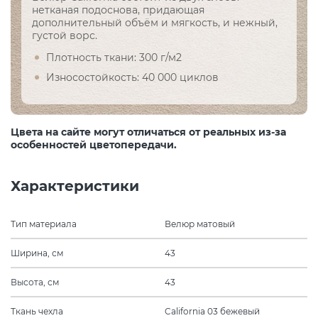
нетканая подоснова, придающая
дополнительный объём и мягкость, и нежный,
густой ворс.
Плотность ткани: 300 г/м2
Износостойкость: 40 000 циклов
Цвета на сайте могут отличаться от реальных из-за
особенностей цветопередачи.
Характеристики
Тип материала
Велюр матовый
Ширина, см
43
Высота, см
43
Ткань чехла
California 03 бежевый