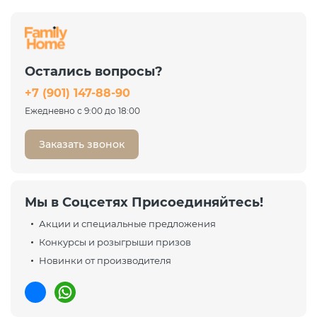
Остались вопросы?
+7 (901) 147-88-90
Ежедневно с 9:00 до 18:00
Заказать звонок
Мы в Соцсетях Присоединяйтесь!
Акции и специальные предложения
Конкурсы и розыгрыши призов
Новинки от производителя