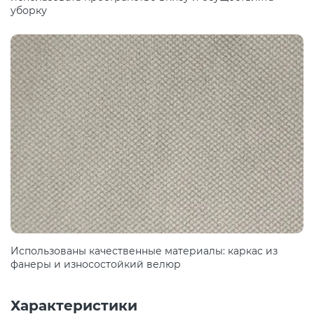
уборку
Использованы качественные материалы: каркас из
фанеры и износостойкий велюр
Характеристики