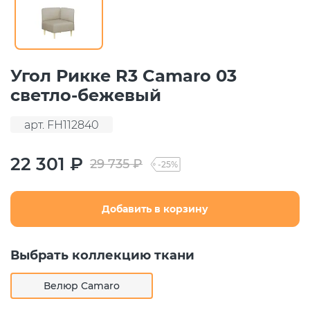
Угол Рикке R3 Camaro 03
светло-бежевый
арт. FH112840
22 301 ₽
29 735 ₽
-25%
Добавить в корзину
Выбрать коллекцию ткани
Велюр Camaro