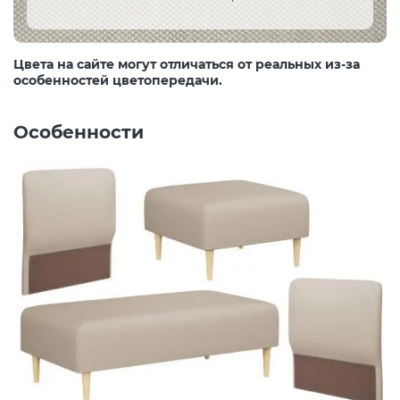
Цвета на сайте могут отличаться от реальных из-за
особенностей цветопередачи.
Особенности