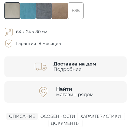
+35
64 х 64 х 80 см
Гарантия 18 месяцев
Доставка на дом
Подробнее
Найти
магазин рядом
ОПИСАНИЕ
ОСОБЕННОСТИ
ХАРАКТЕРИСТИКИ
ДОКУМЕНТЫ