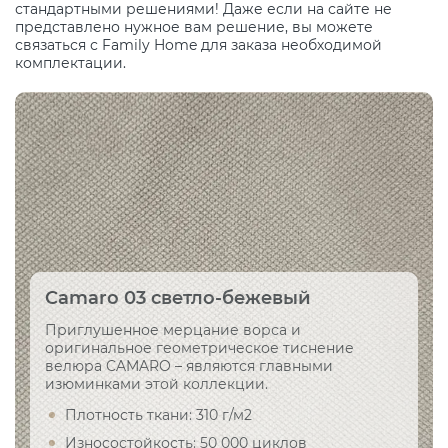
стандартными решениями! Даже если на сайте не
представлено нужное вам решение, вы можете
связаться с Family Home для заказа необходимой
комплектации.
Camaro 03 светло-бежевый
Приглушенное мерцание ворса и
оригинальное геометрическое тиснение
велюра CAMARO – являются главными
изюминками этой коллекции.
Плотность ткани: 310 г/м2
Износостойкость: 50 000 циклов