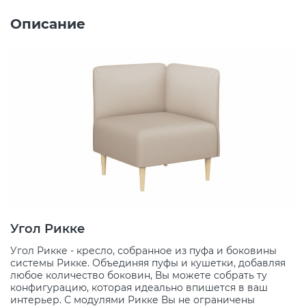
Описание
Угол Рикке
Угол Рикке - кресло, собранное из пуфа и боковины
системы Рикке. Объединяя пуфы и кушетки, добавляя
любое количество боковин, Вы можете собрать ту
конфигурацию, которая идеально впишется в ваш
интерьер. С модулями Рикке Вы не ограничены