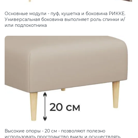
Основные модули - пуф, кушетка и боковина РИККЕ.
Универсальная боковина выполняет роль спинки и/
или подлокотника
Высокие опоры - 20 см - позволяют полезно
использовать пространство внизу и осуществлять